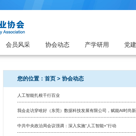
会员风采
协会动态
产学研用
党
您的位置：
首页
>
协会动态
人工智能扎根千行百业
我会走访穿啥好（东莞）数据科技发展有限公司，赋能AI时尚
中共中央政治局会议强调：深入实施“人工智能+”行动