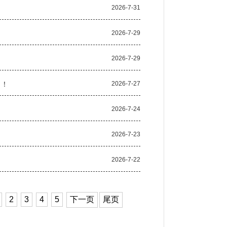
2026-7-31
2026-7-29
2026-7-29
！！
2026-7-27
2026-7-24
2026-7-23
2026-7-22
2
3
4
5
下一页
尾页