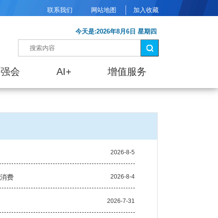
联系我们
网站地图
加入收藏
今天是:2026年8月6日 星期四
建强会
AI+
增值服务
2026-8-5
新消费
2026-8-4
2026-7-31