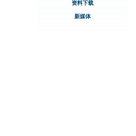
资料下载
新媒体