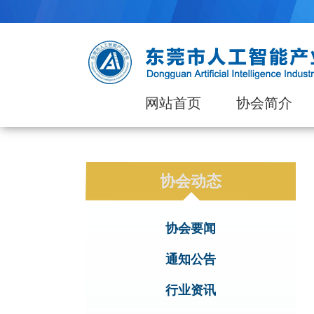
网站首页
协会简介
协会动态
协会要闻
通知公告
行业资讯